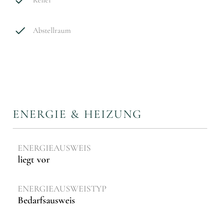
Keller
Abstellraum
ENERGIE & HEIZUNG
ENERGIEAUSWEIS
liegt vor
ENERGIE­AUSWEISTYP
Bedarfsausweis