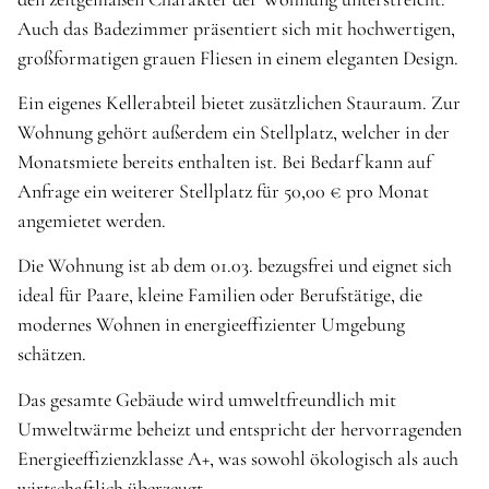
Auch das Badezimmer präsentiert sich mit hochwertigen,
großformatigen grauen Fliesen in einem eleganten Design.
Ein eigenes Kellerabteil bietet zusätzlichen Stauraum. Zur
Wohnung gehört außerdem ein Stellplatz, welcher in der
Monatsmiete bereits enthalten ist. Bei Bedarf kann auf
Anfrage ein weiterer Stellplatz für 50,00 € pro Monat
angemietet werden.
Die Wohnung ist ab dem 01.03. bezugsfrei und eignet sich
ideal für Paare, kleine Familien oder Berufstätige, die
modernes Wohnen in energieeffizienter Umgebung
schätzen.
Das gesamte Gebäude wird umweltfreundlich mit
Umweltwärme beheizt und entspricht der hervorragenden
Energieeffizienzklasse A+, was sowohl ökologisch als auch
wirtschaftlich überzeugt.