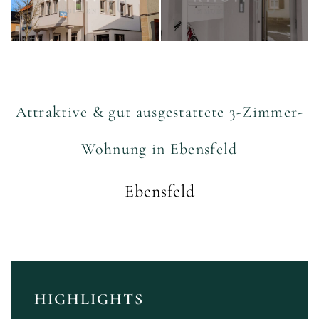
Attraktive & gut ausgestattete 3-Zimmer-
Wohnung in Ebensfeld
Ebensfeld
HIGHLIGHTS