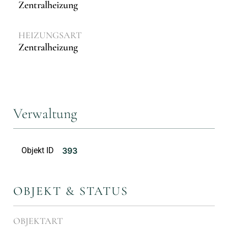
Zentralheizung
HEIZUNGSART
Zentralheizung
Verwaltung
Objekt ID
393
OBJEKT & STATUS
OBJEKTART