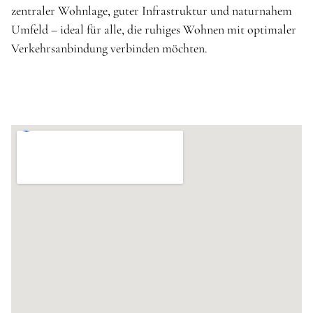
zentraler Wohnlage, guter Infrastruktur und naturnahem
Umfeld – ideal für alle, die ruhiges Wohnen mit optimaler
Verkehrsanbindung verbinden möchten.