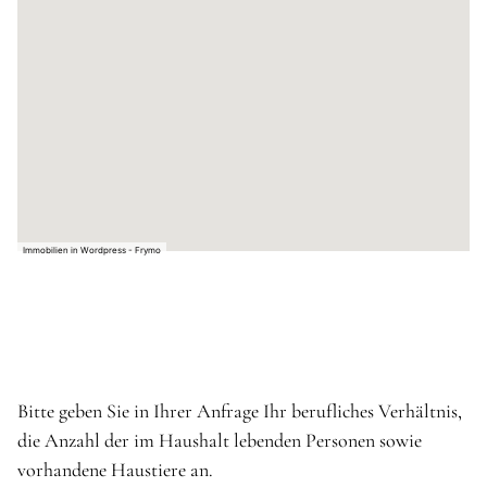
Immobilien in Wordpress - Frymo
Bitte geben Sie in Ihrer Anfrage Ihr berufliches Verhältnis,
die Anzahl der im Haushalt lebenden Personen sowie
vorhandene Haustiere an.