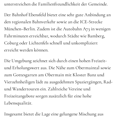
unterstreichen die Familienfreundlichkeit der Gemeinde.
Der Bahnhof Ebensfeld bietet eine sehr gute Anbindung an
den regionalen Bahnverkehr sowie an die ICE-Strecke
München–Berlin. Zudem ist die Autobahn A73 in wenigen
Fahrminuten erreichbar, wodurch Städte wie Bamberg,
Coburg oder Lichtenfels schnell und unkompliziert
erreicht werden können.
Die Umgebung zeichnet sich durch einen hohen Freizeit-
und Erholungswert aus. Die Nähe zum Obermaintal sowie
zum Gottesgarten am Obermain mit Kloster Banz und
Vierzehnheiligen lädt zu ausgedehnten Spaziergängen, Rad-
und Wandertouren ein. Zahlreiche Vereine und
Freizeitangebote sorgen zusätzlich für eine hohe
Lebensqualität.
Insgesamt bietet die Lage eine gelungene Mischung aus