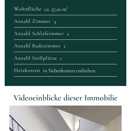
Wohnfläche
ca. 57,20 m²
Anzahl Zimmer
3
Anzahl Schlafzimmer
2
Anzahl Badezimmer
1
Anzahl Stellplätze
1
Heizkosten
in Nebenkosten enthalten
Videoeinblicke dieser Immobilie