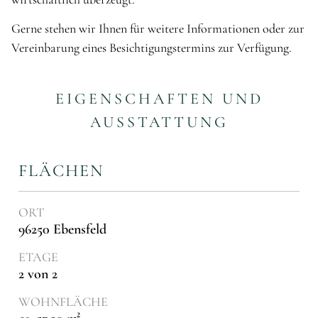
Gerne stehen wir Ihnen für weitere Informationen oder zur
Vereinbarung eines Besichtigungstermins zur Verfügung.
EIGENSCHAFTEN UND
AUSSTATTUNG
FLÄCHEN
ORT
96250 Ebensfeld
ETAGE
2 von 2
WOHNFLÄCHE