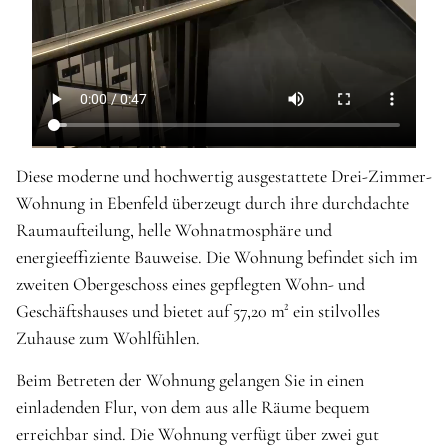
Diese moderne und hochwertig ausgestattete Drei-Zimmer-
Wohnung in Ebenfeld überzeugt durch ihre durchdachte
Raumaufteilung, helle Wohnatmosphäre und
energieeffiziente Bauweise. Die Wohnung befindet sich im
zweiten Obergeschoss eines gepflegten Wohn- und
Geschäftshauses und bietet auf 57,20 m² ein stilvolles
Zuhause zum Wohlfühlen.
Beim Betreten der Wohnung gelangen Sie in einen
einladenden Flur, von dem aus alle Räume bequem
erreichbar sind. Die Wohnung verfügt über zwei gut