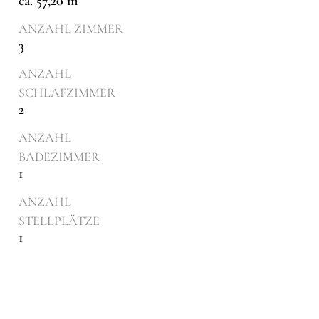
ca. 57,20 m²
ANZAHL ZIMMER
3
ANZAHL
SCHLAFZIMMER
2
ANZAHL
BADEZIMMER
1
ANZAHL
STELLPLÄTZE
1