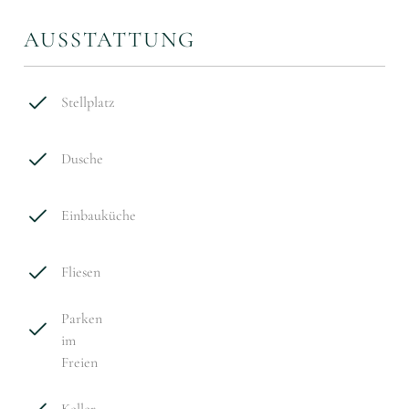
AUSSTATTUNG
Stellplatz
Dusche
Einbauküche
Fliesen
Parken
im
Freien