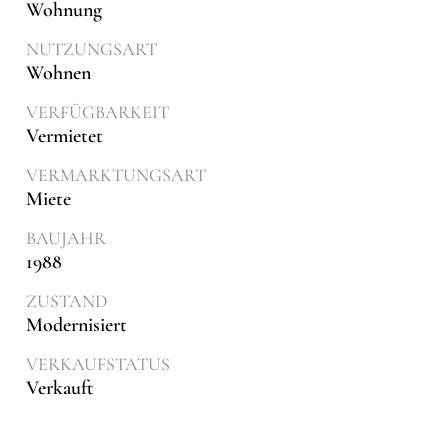
Wohnung
NUTZUNGSART
Wohnen
VERFÜGBARKEIT
Vermietet
VERMARKTUNGSART
Miete
BAUJAHR
1988
ZUSTAND
Modernisiert
VERKAUFSTATUS
Verkauft