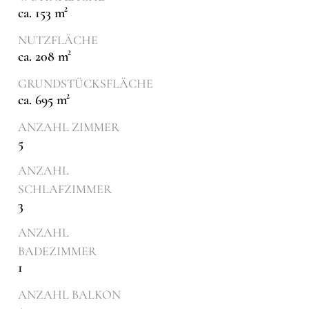
ca. 153 m²
NUTZFLÄCHE
ca. 208 m²
GRUNDSTÜCKSFLÄCHE
ca. 695 m²
ANZAHL ZIMMER
5
ANZAHL
SCHLAFZIMMER
3
ANZAHL
BADEZIMMER
1
ANZAHL BALKON