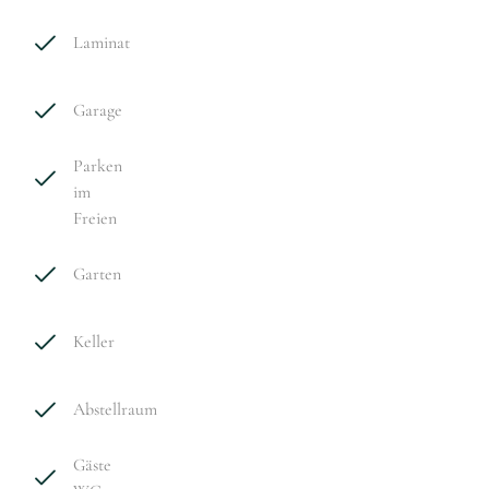
Laminat
Garage
Parken
im
Freien
Garten
Keller
Abstellraum
Gäste