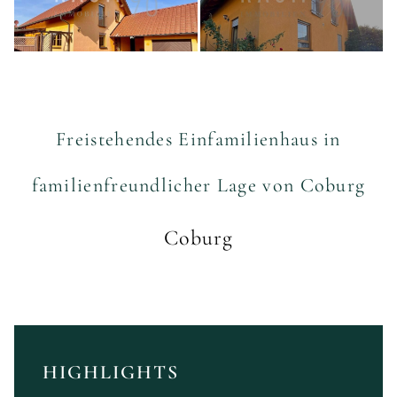
Freistehendes Einfamilienhaus in
familienfreundlicher Lage von Coburg
Coburg
HIGHLIGHTS