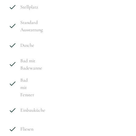
Stellplatz
Standard
Ausstattung
Dusche
Bad mit
Badewanne
Bad
mit
Fenster
Einbauküche
Fliesen