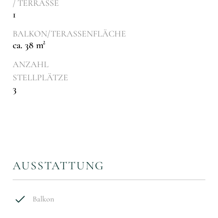
/ TERRASSE
1
BALKON/TERASSENFLÄCHE
ca. 38 m²
ANZAHL
STELLPLÄTZE
3
AUSSTATTUNG
Balkon