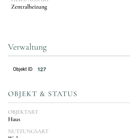
Zentralheizung
Verwaltung
Objekt ID
127
OBJEKT & STATUS
OBJEKTART
Haus
NUTZUNGSART