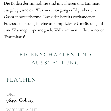
Die Böden der Immobilie sind mit Fliesen und Laminat
ausgelegt, und die Wärmeversorgung erfolgt über eine
Gasbrennwerttherme. Dank der bereits vorhandenen
Fußbodenheizung ist eine unkomplizierte Umrüstung auf
eine Wärmepumpe möglich. Willkommen in Ihrem neuen
Traumhaus!
EIGENSCHAFTEN UND
AUSSTATTUNG
FLÄCHEN
ORT
96450 Coburg
WOHNFLÄCHE