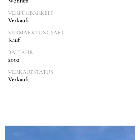
Wohnen
VERFÜGBARKEIT
Verkauft
VERMARKTUNGSART
Kauf
BAUJAHR
2002
VERKAUFSTATUS
Verkauft