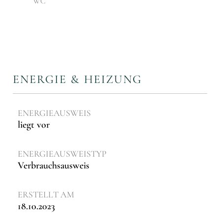
WC
ENERGIE & HEIZUNG
ENERGIEAUSWEIS
liegt vor
ENERGIE­AUSWEISTYP
Verbrauchsausweis
ERSTELLT AM
18.10.2023