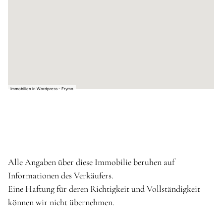
Immobilien in Wordpress - Frymo
Alle Angaben über diese Immobilie beruhen auf
Informationen des Verkäufers.
Eine Haftung für deren Richtigkeit und Vollständigkeit
können wir nicht übernehmen.