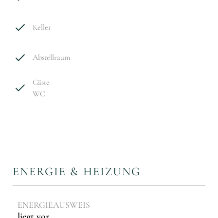
Keller
Abstellraum
Gäste
WC
ENERGIE & HEIZUNG
ENERGIEAUSWEIS
liegt vor