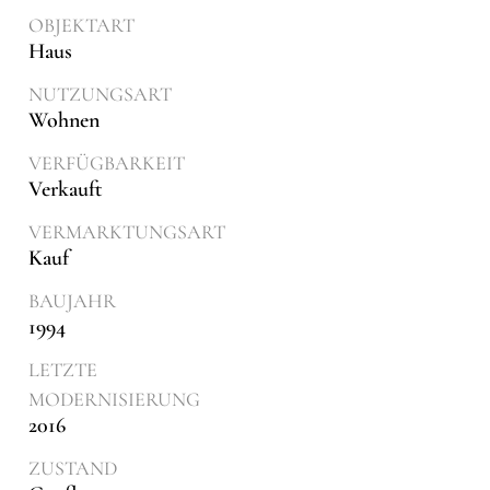
OBJEKTART
Haus
NUTZUNGSART
Wohnen
VERFÜGBARKEIT
Verkauft
VERMARKTUNGSART
Kauf
BAUJAHR
1994
LETZTE
MODERNISIERUNG
2016
ZUSTAND