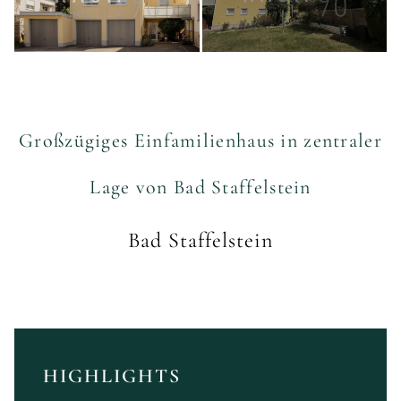
Großzügiges Einfamilienhaus in zentraler
Lage von Bad Staffelstein
Bad Staffelstein
HIGHLIGHTS