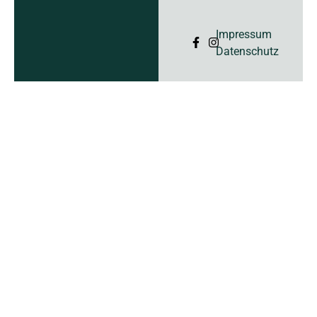
Impressum
Datenschutz