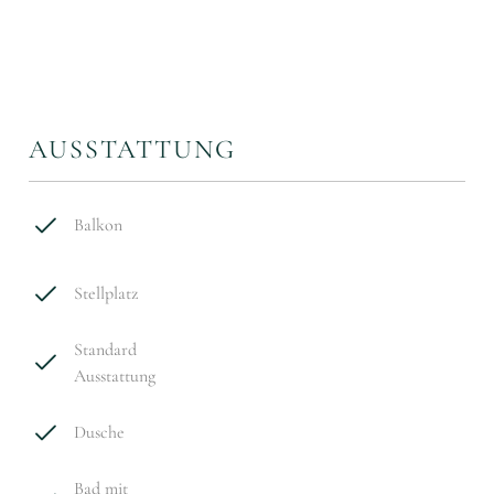
AUSSTATTUNG
Balkon
Stellplatz
Standard
Ausstattung
Dusche
Bad mit