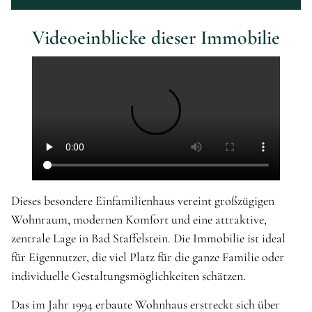
Videoeinblicke dieser Immobilie
Dieses besondere Einfamilienhaus vereint großzügigen
Wohnraum, modernen Komfort und eine attraktive,
zentrale Lage in Bad Staffelstein. Die Immobilie ist ideal
für Eigennutzer, die viel Platz für die ganze Familie oder
individuelle Gestaltungsmöglichkeiten schätzen.
Das im Jahr 1994 erbaute Wohnhaus erstreckt sich über