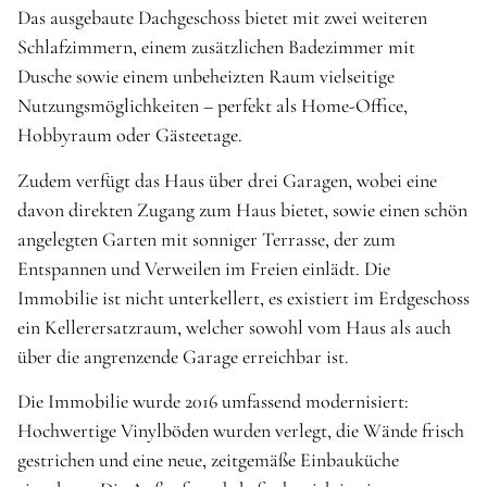
Das ausgebaute Dachgeschoss bietet mit zwei weiteren
Schlafzimmern, einem zusätzlichen Badezimmer mit
Dusche sowie einem unbeheizten Raum vielseitige
Nutzungsmöglichkeiten – perfekt als Home-Office,
Hobbyraum oder Gästeetage.
Zudem verfügt das Haus über drei Garagen, wobei eine
davon direkten Zugang zum Haus bietet, sowie einen schön
angelegten Garten mit sonniger Terrasse, der zum
Entspannen und Verweilen im Freien einlädt. Die
Immobilie ist nicht unterkellert, es existiert im Erdgeschoss
ein Kellerersatzraum, welcher sowohl vom Haus als auch
über die angrenzende Garage erreichbar ist.
Die Immobilie wurde 2016 umfassend modernisiert:
Hochwertige Vinylböden wurden verlegt, die Wände frisch
gestrichen und eine neue, zeitgemäße Einbauküche