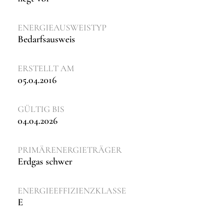
ENERGIE­AUSWEISTYP
Bedarfsausweis
ERSTELLT AM
05.04.2016
GÜLTIG BIS
04.04.2026
PRIMÄRENERGIETRÄGER
Erdgas schwer
ENERGIEEFFIZIENZKLASSE
E