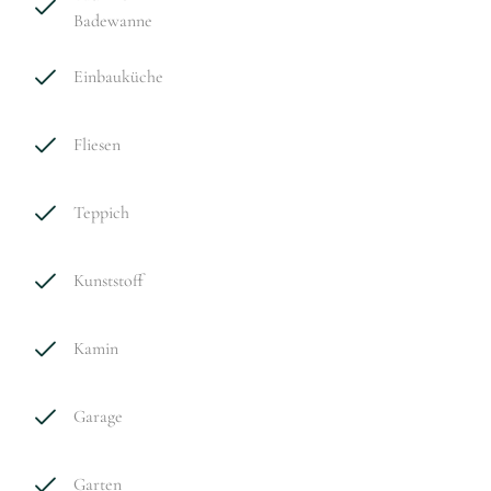
Badewanne
Einbauküche
Fliesen
Teppich
Kunststoff
Kamin
Garage
Garten