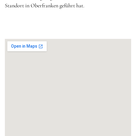
Standort in Oberfranken geführt hat.