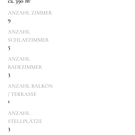
ca. 390 m²
ANZAHL ZIMMER
9
ANZAHL
SCHLAFZIMMER
5
ANZAHL
BADEZIMMER
3
ANZAHL BALKON
/ TERRASSE
1
ANZAHL
STELLPLÄTZE
3