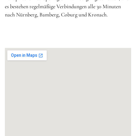
es bestehen regelmäßige Verbindungen alle 30 Minuten
nach Nürnberg, Bamberg, Coburg und Kronach.