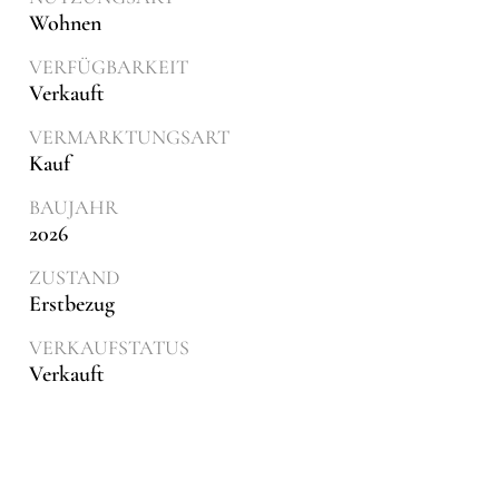
Wohnen
VERFÜGBARKEIT
Verkauft
VERMARKTUNGSART
Kauf
BAUJAHR
2026
ZUSTAND
Erstbezug
VERKAUFSTATUS
Verkauft