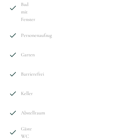
Bad
mit
Fenster
Personenaufzug
Garten
Barrierefrei
Keller
Abstellraum
Gäste
WC