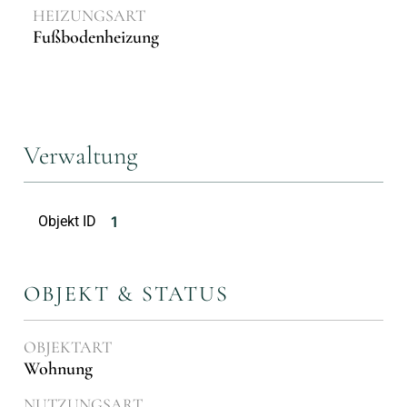
HEIZUNGSART
Fußbodenheizung
Verwaltung
Objekt ID
1
OBJEKT & STATUS
OBJEKTART
Wohnung
NUTZUNGSART