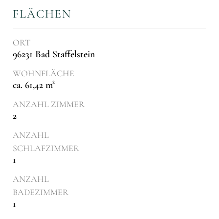
FLÄCHEN
ORT
96231 Bad Staffelstein
WOHNFLÄCHE
ca. 61,42 m²
ANZAHL ZIMMER
2
ANZAHL
SCHLAFZIMMER
1
ANZAHL
BADEZIMMER
1