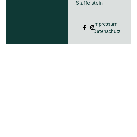
Staffelstein
Impressum
Datenschutz