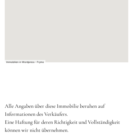
Immobilien in Wordpress - Frymo
Alle Angaben über diese Immobilie beruhen auf
Informationen des Verkäufers.
Eine Haftung für deren Richtigkeit und Vollständigkeit
können wir nicht übernehmen.