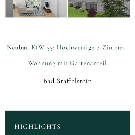
Neubau KfW-55: Hochwertige 2-Zimmer-
Wohnung mit Gartenanteil
Bad Staffelstein
HIGHLIGHTS