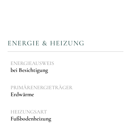
ENERGIE & HEIZUNG
ENERGIEAUSWEIS
bei Besichtigung
PRIMÄRENERGIETRÄGER
Erdwärme
HEIZUNGSART
Fußbodenheizung