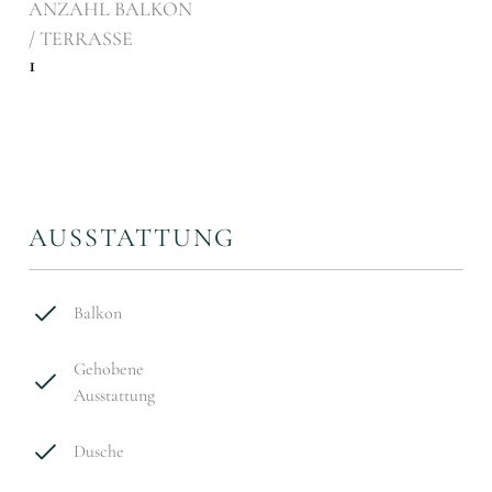
ANZAHL BALKON
/ TERRASSE
1
AUSSTATTUNG
Balkon
Gehobene
Ausstattung
Dusche