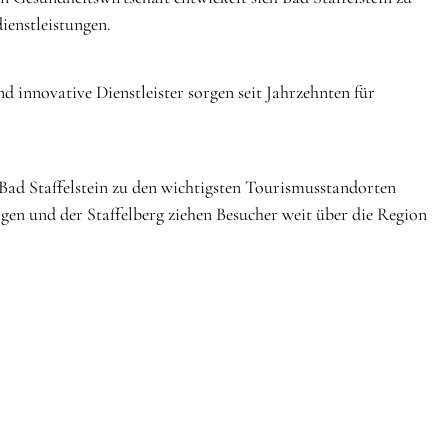
ienstleistungen.
 innovative Dienstleister sorgen seit Jahrzehnten für
ad Staffelstein zu den wichtigsten Tourismusstandorten
gen und der Staffelberg ziehen Besucher weit über die Region