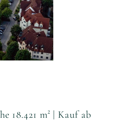
e 18.421 m² | Kauf ab